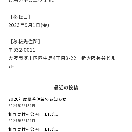
【移転日】
2023年9月1日(金)
【移転先住所】
〒532-0011
大阪市淀川区西中島4丁目3-22 新大阪長谷ビル
7F
最近の投稿
2026年度夏季休業のお知らせ
2026年7月31日
制作実績を公開しました。
2026年7月31日
制作実績を公開しました。