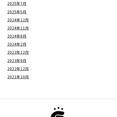
2025年7月
2025年5月
2024年12月
2024年11月
2024年8月
2024年2月
2023年12月
2023年9月
2022年12月
2021年10月