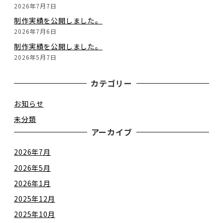
2026年7月7日
制作実績を公開しました。
2026年7月6日
制作実績を公開しました。
2026年5月7日
カテゴリー
お知らせ
未分類
アーカイブ
2026年7月
2026年5月
2026年1月
2025年12月
2025年10月