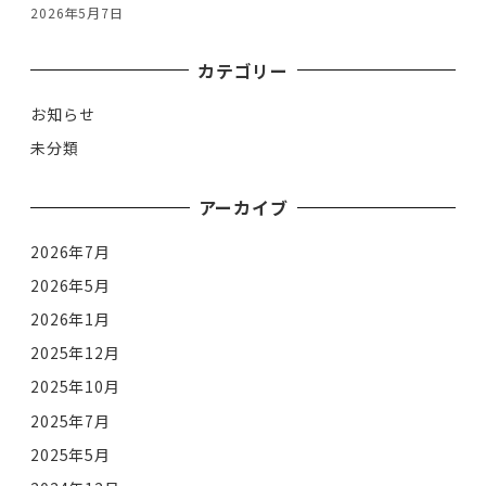
2026年5月7日
カテゴリー
お知らせ
未分類
アーカイブ
2026年7月
2026年5月
2026年1月
2025年12月
2025年10月
2025年7月
2025年5月