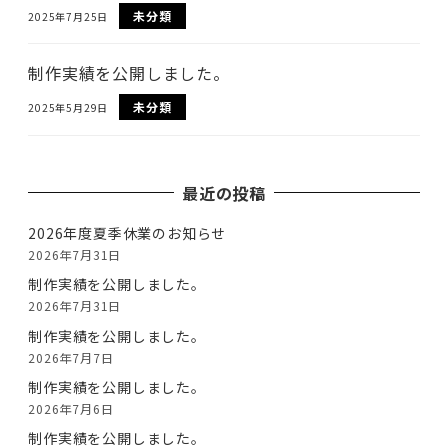
未分類
2025年7月25日
制作実績を公開しました。
未分類
2025年5月29日
最近の投稿
2026年度夏季休業のお知らせ
2026年7月31日
制作実績を公開しました。
2026年7月31日
制作実績を公開しました。
2026年7月7日
制作実績を公開しました。
2026年7月6日
制作実績を公開しました。