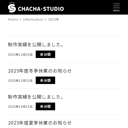
MENU
Home
Information
2025年
制作実績を公開しました。
未分類
2025年12月23日
2025年度冬季休業のお知らせ
未分類
2025年12月23日
制作実績を公開しました。
未分類
2025年10月15日
2025年度夏季休業のお知らせ