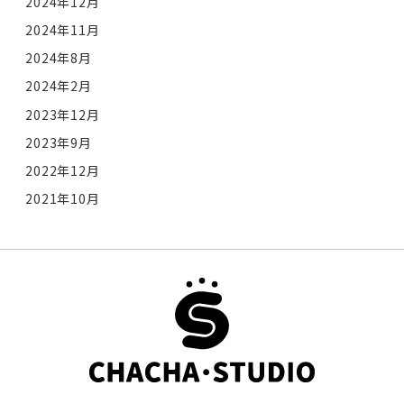
2024年12月
2024年11月
2024年8月
2024年2月
2023年12月
2023年9月
2022年12月
2021年10月